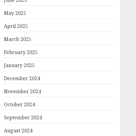
June 2025
May 2025
April 2025
March 2025
February 2025
January 2025
December 2024
November 2024
October 2024
September 2024
August 2024