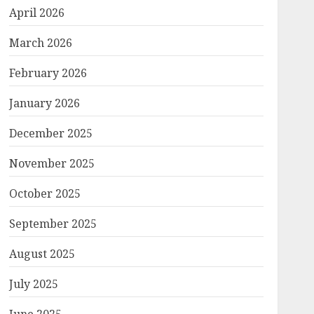
April 2026
March 2026
February 2026
January 2026
December 2025
November 2025
October 2025
September 2025
August 2025
July 2025