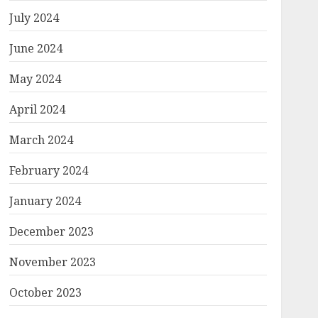
July 2024
June 2024
May 2024
April 2024
March 2024
February 2024
January 2024
December 2023
November 2023
October 2023