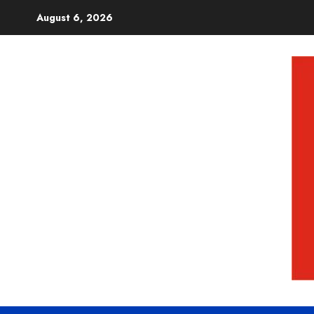
August 6, 2026