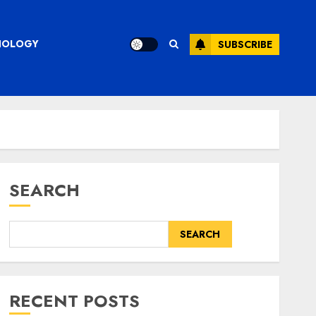
CHNOLOGY
SUBSCRIBE
SEARCH
SEARCH
RECENT POSTS