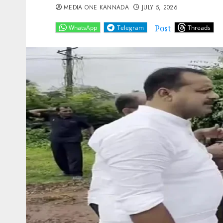
MEDIA ONE KANNADA
JULY 5, 2026
Post
WhatsApp
Telegram
Threads