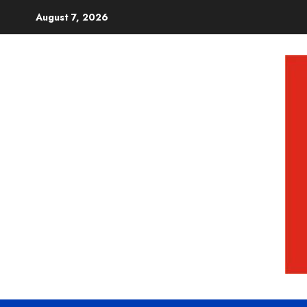
August 7, 2026