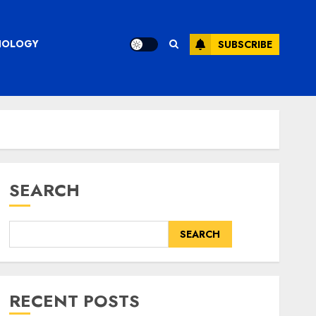
CHNOLOGY
SUBSCRIBE
SEARCH
SEARCH
RECENT POSTS