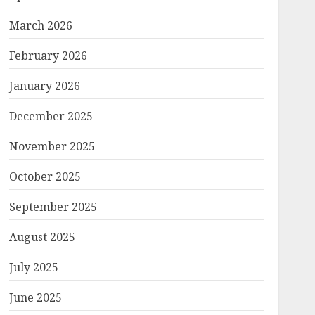
March 2026
February 2026
January 2026
December 2025
November 2025
October 2025
September 2025
August 2025
July 2025
June 2025