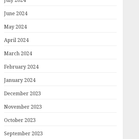
July 2024
June 2024
May 2024
April 2024
March 2024
February 2024
January 2024
December 2023
November 2023
October 2023
September 2023