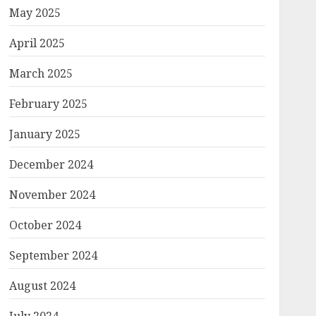
May 2025
April 2025
March 2025
February 2025
January 2025
December 2024
November 2024
October 2024
September 2024
August 2024