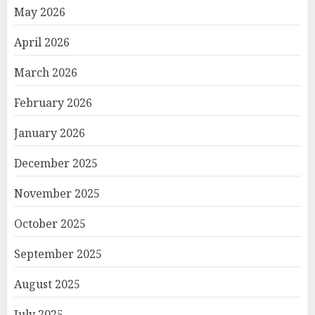
May 2026
April 2026
March 2026
February 2026
January 2026
December 2025
November 2025
October 2025
September 2025
August 2025
July 2025