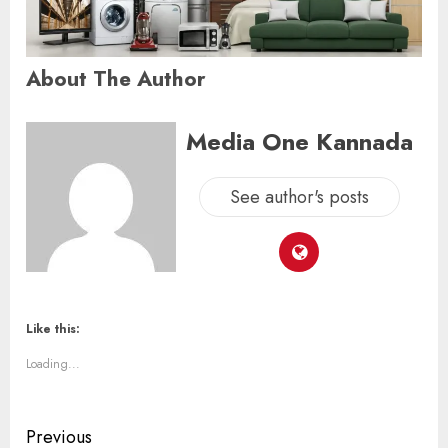
About The Author
Media One Kannada
See author's posts
Like this:
Loading...
Previous