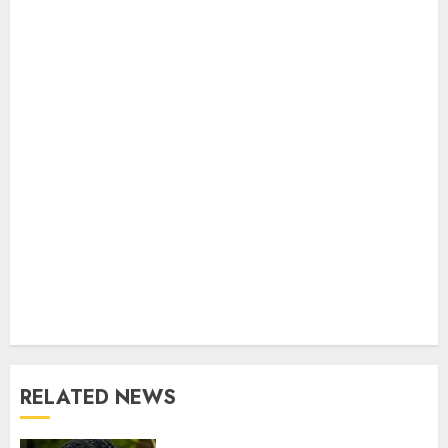
RELATED NEWS