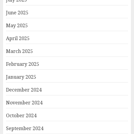
June 2025
May 2025
April 2025
March 2025
February 2025
January 2025
December 2024
November 2024
October 2024
September 2024