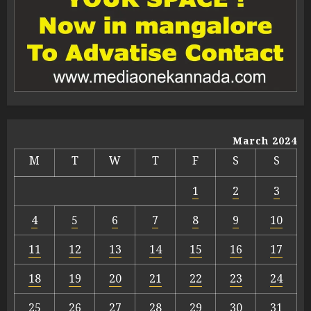
March 2024
M
T
W
T
F
S
S
1
2
3
4
5
6
7
8
9
10
11
12
13
14
15
16
17
18
19
20
21
22
23
24
25
26
27
28
29
30
31