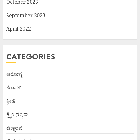
October 2023
September 2023
April 2022
CATEGORIES
ಆರೋಗ್ಯ
ಕರಾವಳಿ
ಕ್ರೀಡೆ
ಕ್ರೈಂ ನ್ಯೂಸ್
ಟೆಕ್ನಾಲಜಿ