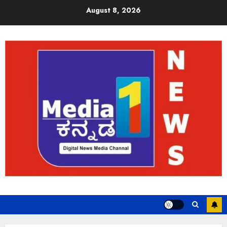
August 8, 2026