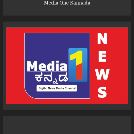
Media One Kannada