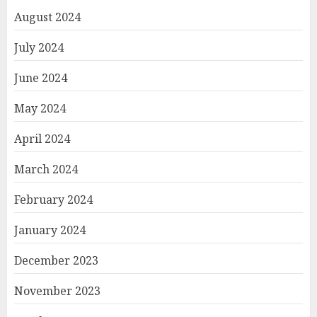
August 2024
July 2024
June 2024
May 2024
April 2024
March 2024
February 2024
January 2024
December 2023
November 2023