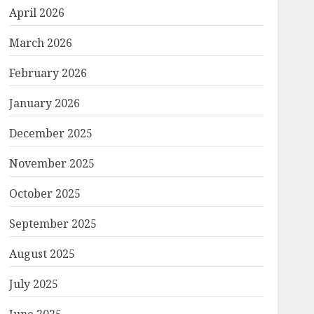
April 2026
March 2026
February 2026
January 2026
December 2025
November 2025
October 2025
September 2025
August 2025
July 2025