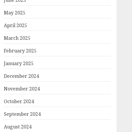
June 2025
May 2025
April 2025
March 2025
February 2025
January 2025
December 2024
November 2024
October 2024
September 2024
August 2024