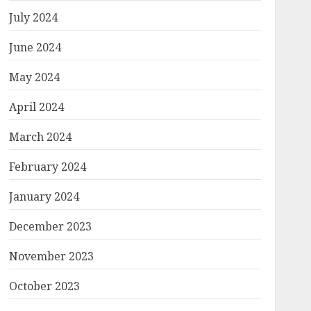
July 2024
June 2024
May 2024
April 2024
March 2024
February 2024
January 2024
December 2023
November 2023
October 2023