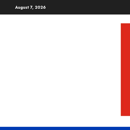
August 7, 2026