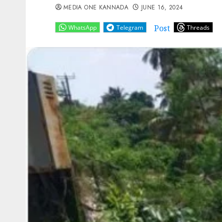
MEDIA ONE KANNADA
JUNE 16, 2024
Post
WhatsApp
Telegram
Threads