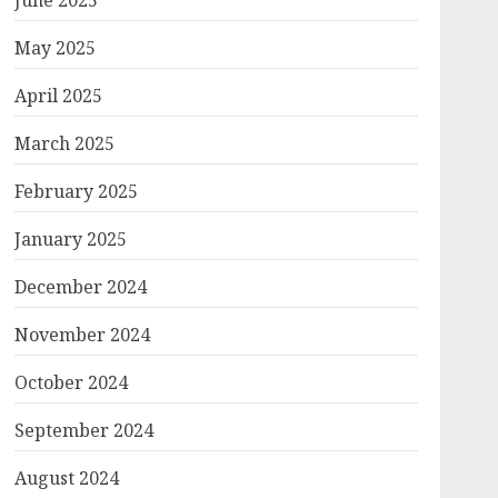
June 2025
May 2025
April 2025
March 2025
February 2025
January 2025
December 2024
November 2024
October 2024
September 2024
August 2024