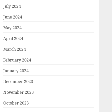
July 2024
June 2024
May 2024
April 2024
March 2024
February 2024
January 2024
December 2023
November 2023
October 2023