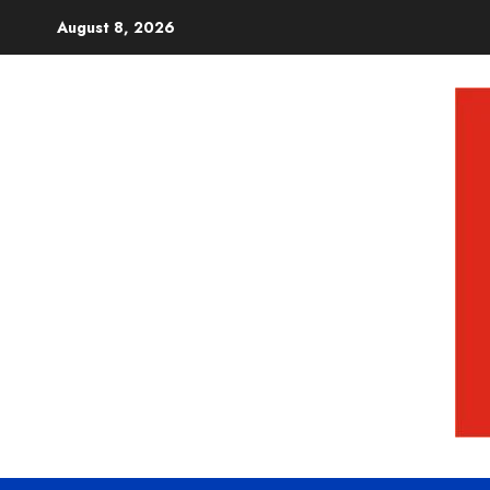
August 8, 2026