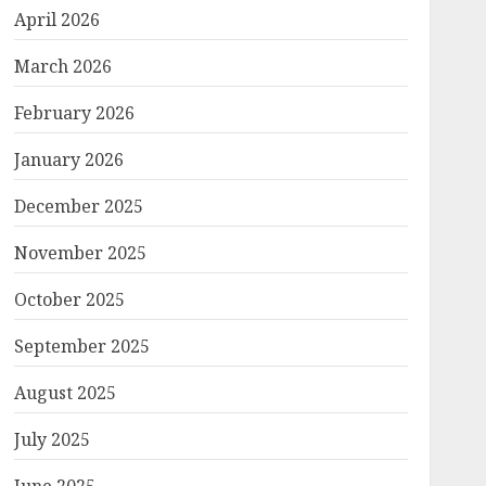
April 2026
March 2026
February 2026
January 2026
December 2025
November 2025
October 2025
September 2025
August 2025
July 2025