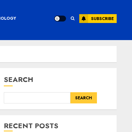
CHNOLOGY
SUBSCRIBE
SEARCH
SEARCH
RECENT POSTS